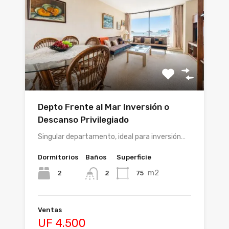
Depto Frente al Mar Inversión o
Descanso Privilegiado
Singular departamento, ideal para inversión…
Dormitorios
Baños
Superficie
m2
2
75
2
Ventas
UF 4.500