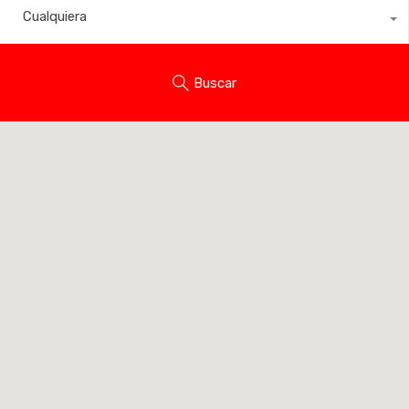
Cualquiera
Buscar