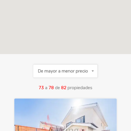
De mayor a menor precio
73
a
78
de
82
propiedades