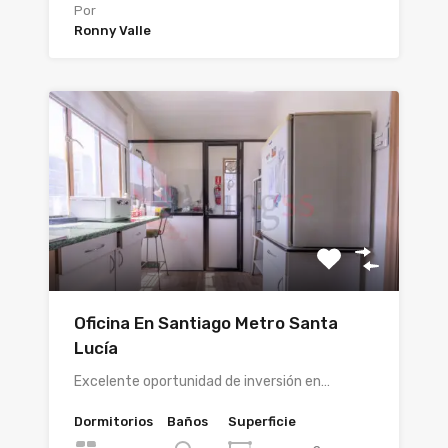
Por
Ronny Valle
Oficina En Santiago Metro Santa
Lucía
Excelente oportunidad de inversión en…
Dormitorios
Baños
Superficie