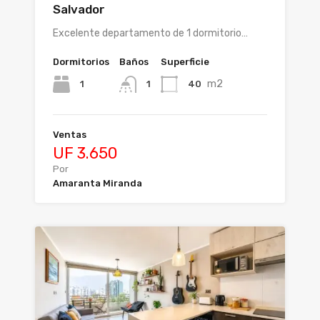
Salvador
Excelente departamento de 1 dormitorio…
Dormitorios
Baños
Superficie
m2
1
40
1
Ventas
UF 3.650
Por
Amaranta Miranda