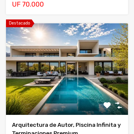
UF 70.000
Destacado
Arquitectura de Autor, Piscina Infinita y
Terminaciones Premium