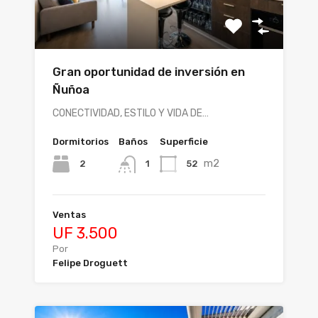
Gran oportunidad de inversión en
Ñuñoa
CONECTIVIDAD, ESTILO Y VIDA DE…
Dormitorios
Baños
Superficie
m2
2
52
1
Ventas
UF 3.500
Por
Felipe Droguett