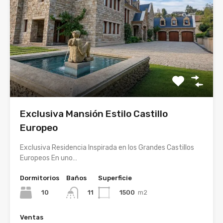
Exclusiva Mansión Estilo Castillo
Europeo
Exclusiva Residencia Inspirada en los Grandes Castillos
Europeos En uno…
Dormitorios
Baños
Superficie
10
1500
m2
11
Ventas