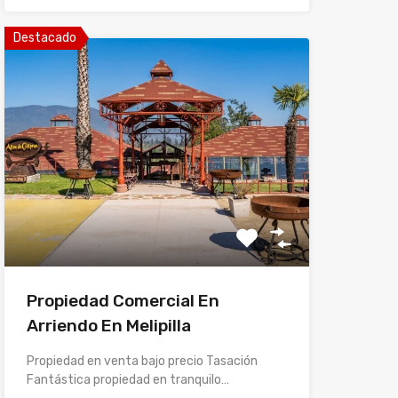
Destacado
Propiedad Comercial En
Arriendo En Melipilla
Propiedad en venta bajo precio Tasación
Fantástica propiedad en tranquilo…