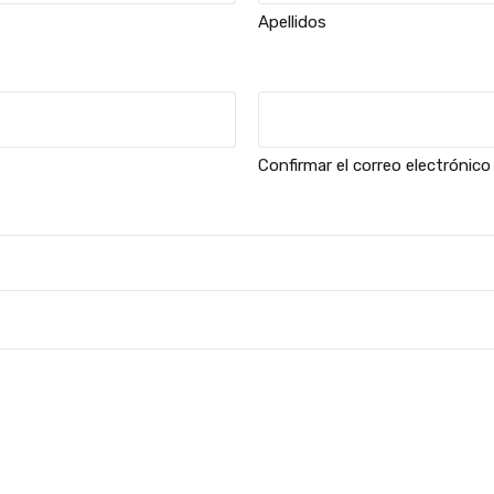
Apellidos
Confirmar el correo electrónico