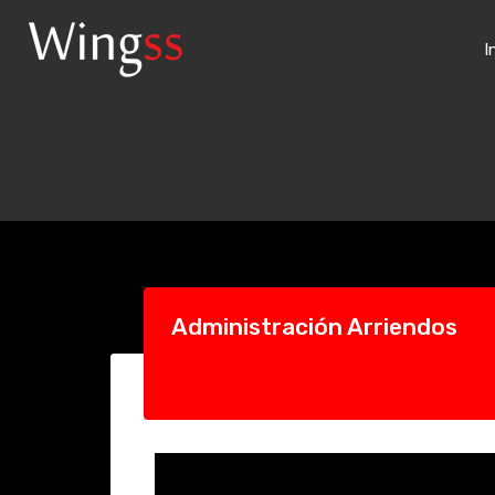
I
Administración Arriendos