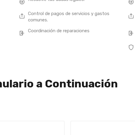
Control de pagos de servicios y gastos
comunes.
Coordinación de reparaciones
ulario a Continuación