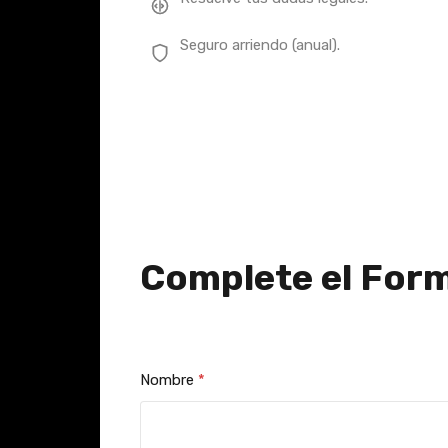
Seguro arriendo (anual).
Complete el Form
Nombre
*