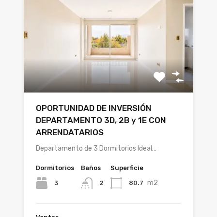
OPORTUNIDAD DE INVERSIÓN
DEPARTAMENTO 3D, 2B y 1E CON
ARRENDATARIOS
Departamento de 3 Dormitorios Ideal…
Dormitorios
Baños
Superficie
m2
3
80.7
2