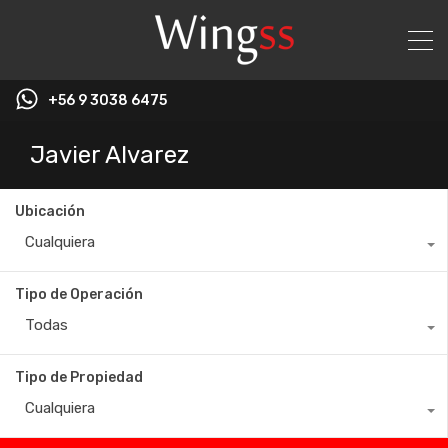
+56 9 3038 6475
Javier Alvarez
Ubicación
Cualquiera
Tipo de Operación
Todas
Tipo de Propiedad
Cualquiera