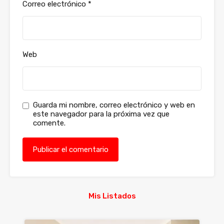
Correo electrónico
*
Web
Guarda mi nombre, correo electrónico y web en
este navegador para la próxima vez que
comente.
Mis Listados