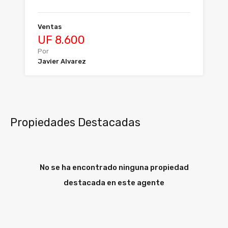
Ventas
UF 8.600
Por
Javier Alvarez
Propiedades Destacadas
No se ha encontrado ninguna propiedad
destacada en este agente