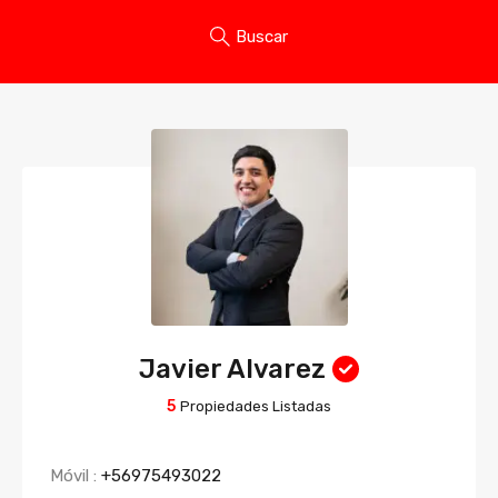
Buscar
Javier Alvarez
5
Propiedades Listadas
Móvil :
+56975493022