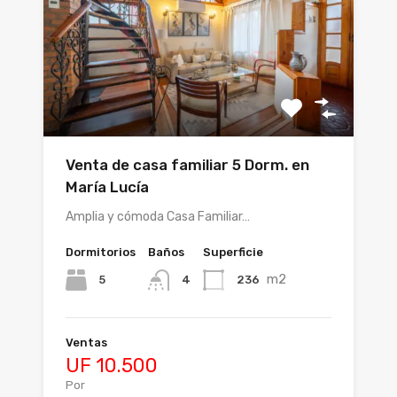
Venta de casa familiar 5 Dorm. en
María Lucía
Amplia y cómoda Casa Familiar…
Dormitorios
Baños
Superficie
m2
5
236
4
Ventas
UF 10.500
Por