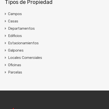
Tipos de Propiedad
Campos
Casas
Departamentos
Edificios
Estacionamientos
Galpones
Locales Comerciales
Oficinas
Parcelas