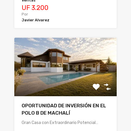
Ventas
UF 3.200
Por
Javier Alvarez
OPORTUNIDAD DE INVERSIÓN EN EL
POLO B DE MACHALÍ
Gran Casa con Extraordinario Potencial…