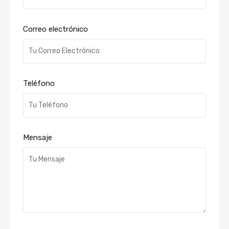
Correo electrónico
Teléfono
Mensaje