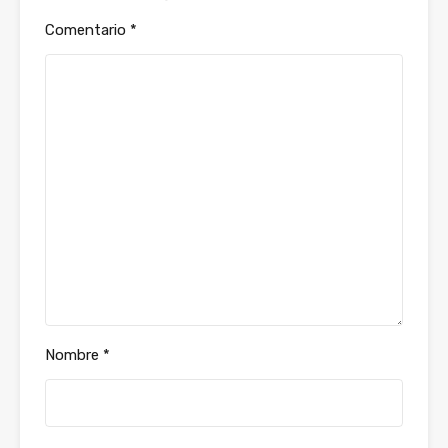
Comentario
*
Nombre
*