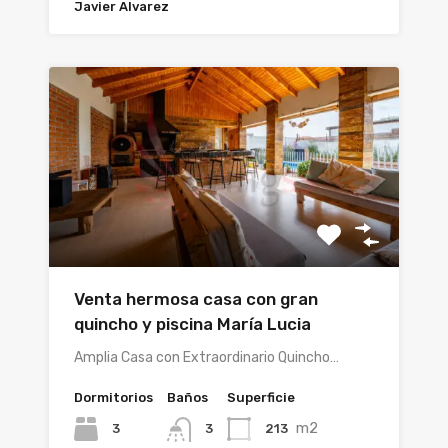
Javier Alvarez
Venta hermosa casa con gran
quincho y piscina María Lucia
Amplia Casa con Extraordinario Quincho…
Dormitorios
Baños
Superficie
m2
3
213
3