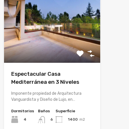
Espectacular Casa
Mediterránea en 3 Niveles
Imponente propiedad de Arquitectura
Vanguardista y Diseño de Lujo, en…
Dormitorios
Baños
Superficie
4
1400
m2
6