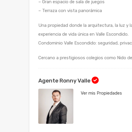
– Gran espacio de sala de juegos
– Terraza con vista panorámica
Una propiedad donde la arquitectura, la luz y 
experiencia de vida única en Valle Escondido.
Condominio Valle Escondido: seguridad, privaci
Cercano a prestigiosos colegios como Nido de Á
Agente Ronny Valle
Ver mis Propiedades