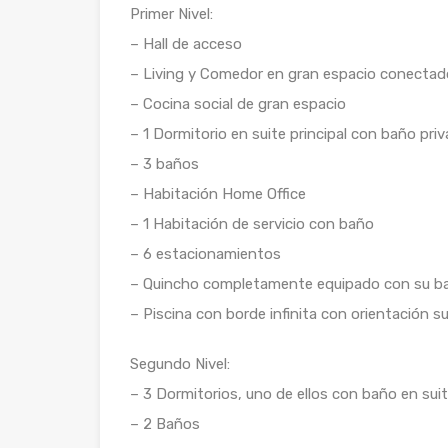
Primer Nivel:
– Hall de acceso
– Living y Comedor en gran espacio conectad
– Cocina social de gran espacio
– 1 Dormitorio en suite principal con baño pri
– 3 baños
– Habitación Home Office
– 1 Habitación de servicio con baño
– 6 estacionamientos
– Quincho completamente equipado con su b
– Piscina con borde infinita con orientación s
Segundo Nivel:
– 3 Dormitorios, uno de ellos con baño en sui
– 2 Baños