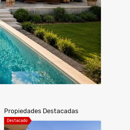
Next
Propiedades Destacadas
Destacado