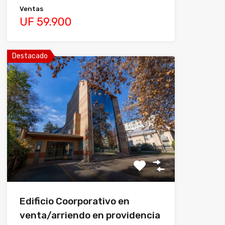
Ventas
UF 59.900
Destacado
Edificio Coorporativo en
venta/arriendo en providencia