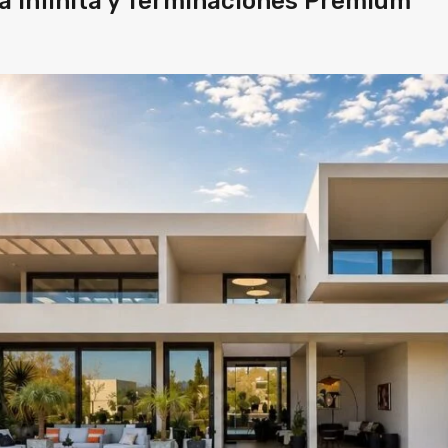
na Infinita y Terminaciones Premium