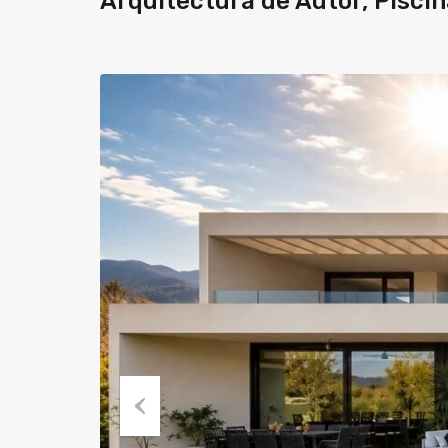
Arquitectura de Autor, Pisci