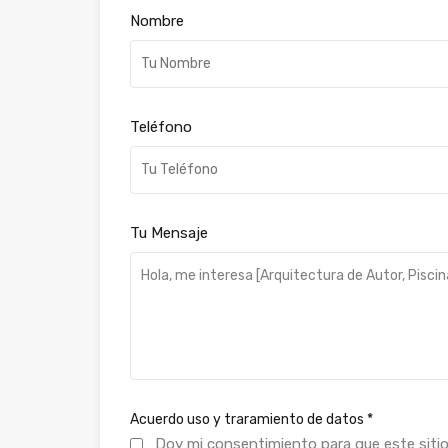
Nombre
Teléfono
Tu Mensaje
Acuerdo uso y traramiento de datos
*
Doy mi consentimiento para que este siti