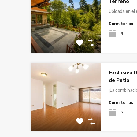
Terreno
Ubicada en el 
Dormitorios
4
Exclusivo D
de Patio
¡La combinaci
Dormitorios
3