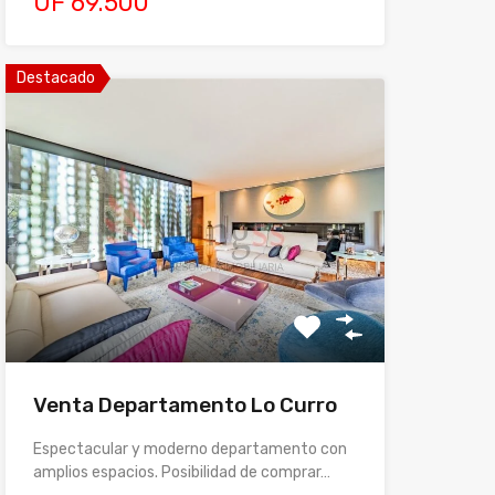
UF 69.500
Destacado
Venta Departamento Lo Curro
Espectacular y moderno departamento con
amplios espacios. Posibilidad de comprar…