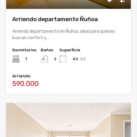
Arriendo departamento Ñuñoa
Arriendo departamento en Ñuñoa, ideal para quienes
buscan confort y…
Dormitorios
Baños
Superficie
1
46
m2
2
Arriendo
590.000