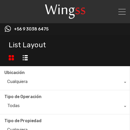
+56 9 3038 6475
List Layout
Ubicación
Cualquiera
Tipo de Operación
Todas
Tipo de Propiedad
Cualquiera