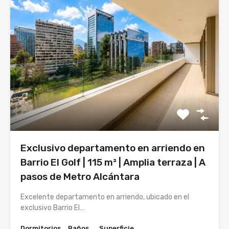
Exclusivo departamento en arriendo en
Barrio El Golf | 115 m² | Amplia terraza | A
pasos de Metro Alcántara
Excelente departamento en arriendo, ubicado en el
exclusivo Barrio El…
Dormitorios
Baños
Superficie