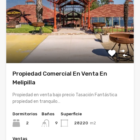
Propiedad Comercial En Venta En
Melipilla
Propiedad en venta bajo precio Tasación Fantástica
propiedad en tranquilo…
Dormitorios
Baños
Superficie
2
28220
m2
9
Ventas