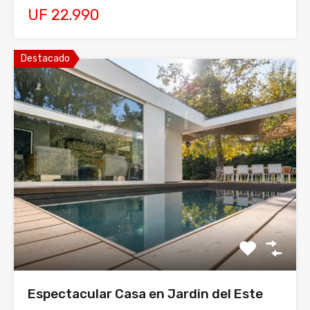
UF 22.990
Destacado
Espectacular Casa en Jardin del Este