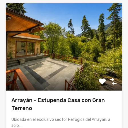
Arrayán – Estupenda Casa con Gran
Terreno
Ubicada en el exclusivo sector Refugios del Arrayán, a
solo…