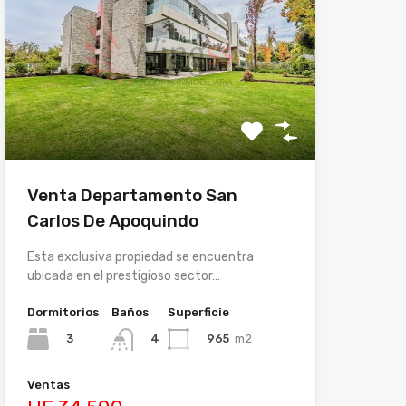
Venta Departamento San
Carlos De Apoquindo
Esta exclusiva propiedad se encuentra
ubicada en el prestigioso sector…
Dormitorios
Baños
Superficie
3
965
m2
4
Ventas