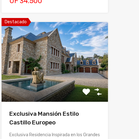
UF 34.500
Destacado
Exclusiva Mansión Estilo
Castillo Europeo
Exclusiva Residencia Inspirada en los Grandes