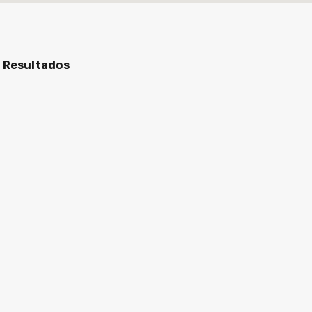
n Resultados