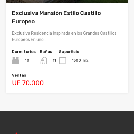
Exclusiva Mansión Estilo Castillo
Europeo
Exclusiva Residencia Inspirada en los Grandes Castillos
Europeos En uno…
Dormitorios
Baños
Superficie
10
1500
m2
11
Ventas
UF 70.000