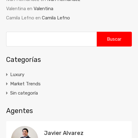
Valentina
en
Valentina
Camila Lefno
en
Camila Lefno
Buscar:
Categorías
Luxury
Market Trends
Sin categoría
Agentes
Javier Alvarez