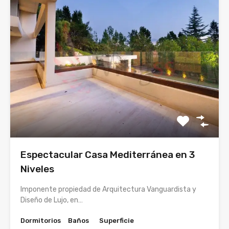
Espectacular Casa Mediterránea en 3
Niveles
Imponente propiedad de Arquitectura Vanguardista y
Diseño de Lujo, en…
Dormitorios
Baños
Superficie