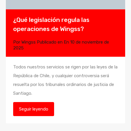
¿Qué legislación regula las
operaciones de Wingss?
Por
Wingss
Publicado en En
10 de noviembre de
2025
Todos nuestros servicios se rigen por las leyes de la
República de Chile, y cualquier controversia será
resuelta por los tribunales ordinarios de justicia de
Santiago.
Seguir leyendo