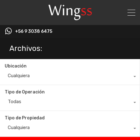
+56 9 3038 6475
Archivos:
Ubicación
Cualquiera
Tipo de Operación
Todas
Tipo de Propiedad
Cualquiera