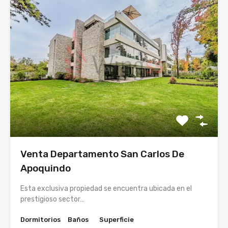
Venta Departamento San Carlos De
Apoquindo
Esta exclusiva propiedad se encuentra ubicada en el
prestigioso sector…
Dormitorios
Baños
Superficie