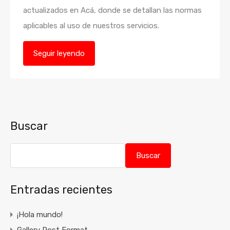
actualizados en Acá, donde se detallan las normas
aplicables al uso de nuestros servicios.
Seguir leyendo
Buscar
Buscar
Entradas recientes
¡Hola mundo!