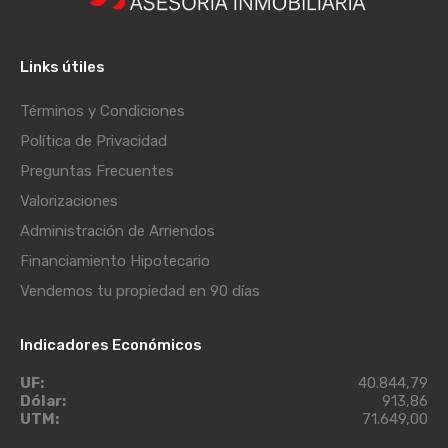
Links útiles
Términos y Condiciones
Política de Privacidad
Preguntas Frecuentes
Valorizaciones
Administración de Arriendos
Financiamiento Hipotecario
Vendemos tu propiedad en 90 días
Indicadores Económicos
UF:
40.844,79
Dólar:
913,86
UTM:
71.649,00