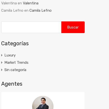
Valentina
en
Valentina
Camila Lefno
en
Camila Lefno
Buscar:
Categorías
Luxury
Market Trends
Sin categoría
Agentes