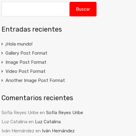
Buscar
Entradas recientes
¡Hola mundo!
Gallery Post Format
Image Post Format
Video Post Format
Another Image Post Format
Comentarios recientes
Sofía Reyes Uribe
en
Sofía Reyes Uribe
Luz Catalina
en
Luz Catalina
Iván Hernández
en
Iván Hernández