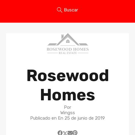
Buscar
Rosewood
Homes
Por
Wingss
Publicado en En
25 de junio de 2019