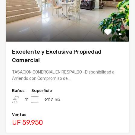
Excelente y Exclusiva Propiedad
Comercial
TASACION COMERCIAL EN RESPALDO -Disponibilidad a
Arriendo con Compromiso de…
Baños
Superficie
6117
m2
11
Ventas
UF 59.950