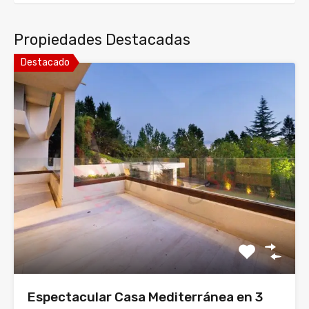
Propiedades Destacadas
Destacado
Espectacular Casa Mediterránea en 3