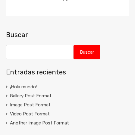
Buscar
Buscar
Entradas recientes
¡Hola mundo!
Gallery Post Format
Image Post Format
Video Post Format
Another Image Post Format