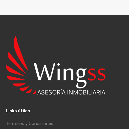
Links útiles
Términos y Condiciones