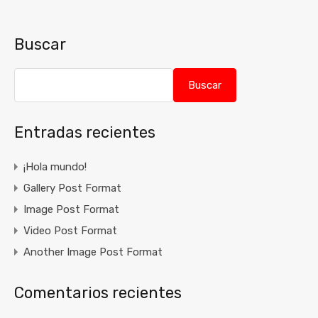
Buscar
Buscar
Entradas recientes
¡Hola mundo!
Gallery Post Format
Image Post Format
Video Post Format
Another Image Post Format
Comentarios recientes