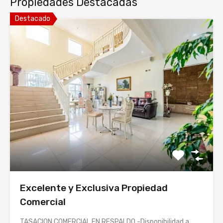
Propiedades Destacadas
Destacado
Excelente y Exclusiva Propiedad
Comercial
TASACION COMERCIAL EN RESPALDO -Disponibilidad a