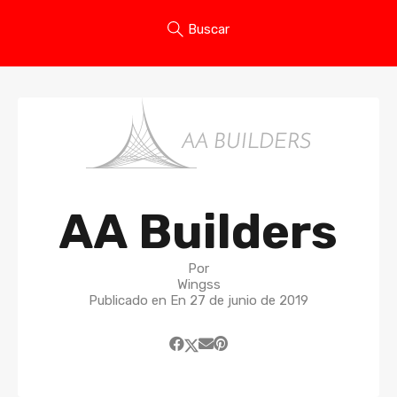
Buscar
AA Builders
Por
Wingss
Publicado en En
27 de junio de 2019