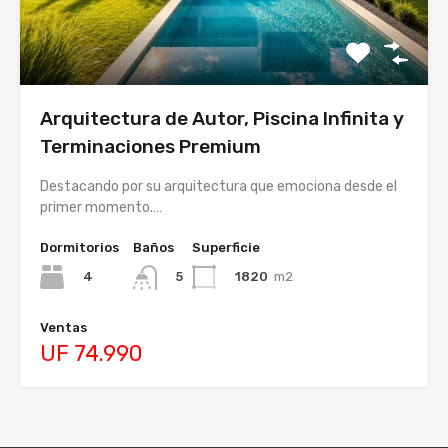
Arquitectura de Autor, Piscina Infinita y
Terminaciones Premium
Destacando por su arquitectura que emociona desde el
primer momento.…
Dormitorios
Baños
Superficie
4
1820
m2
5
Ventas
UF 74.990