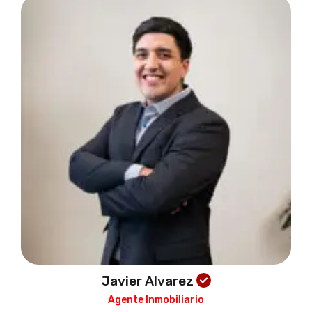
Javier Alvarez
Agente Inmobiliario