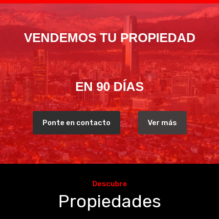
VENDEMOS TU PROPIEDAD
EN 90 DÍAS
Ponte en contacto
Ver más
Descubre
Propiedades