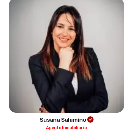
Susana Salamino
Agente Inmobiliario