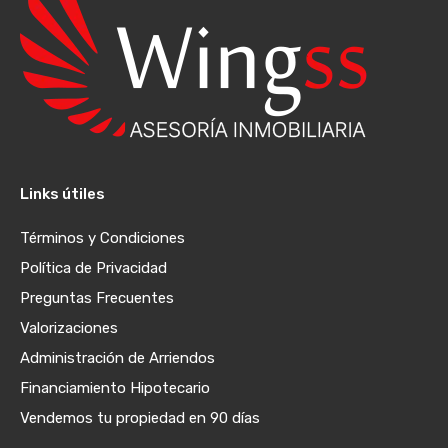
Links útiles
Términos y Condiciones
Política de Privacidad
Preguntas Frecuentes
Valorizaciones
Administración de Arriendos
Financiamiento Hipotecario
Vendemos tu propiedad en 90 días