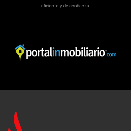
eficiente y de confianza.