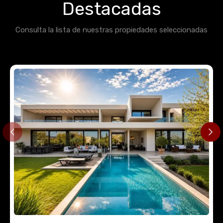
Destacadas
Consulta la lista de nuestras propiedades seleccionadas