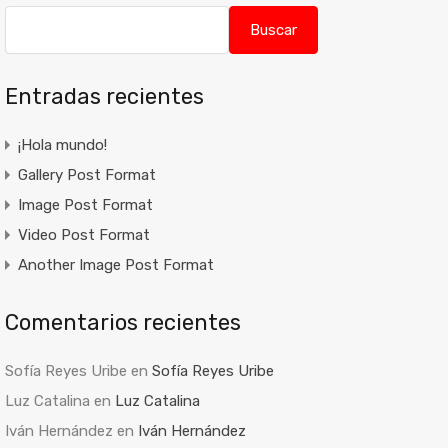
Buscar
Entradas recientes
¡Hola mundo!
Gallery Post Format
Image Post Format
Video Post Format
Another Image Post Format
Comentarios recientes
Sofía Reyes Uribe
en
Sofía Reyes Uribe
Luz Catalina
en
Luz Catalina
Iván Hernández
en
Iván Hernández