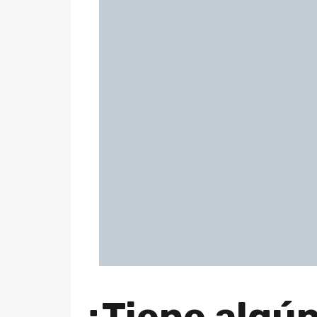
¿Tiene algún