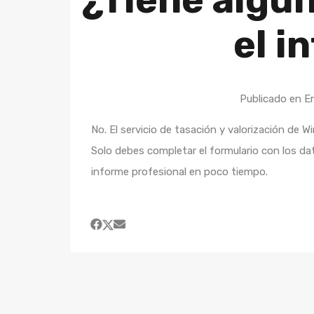
el i
Publicado en 
No. El servicio de tasación y valorización d
Solo debes completar el formulario con los da
informe profesional en poco tiempo.