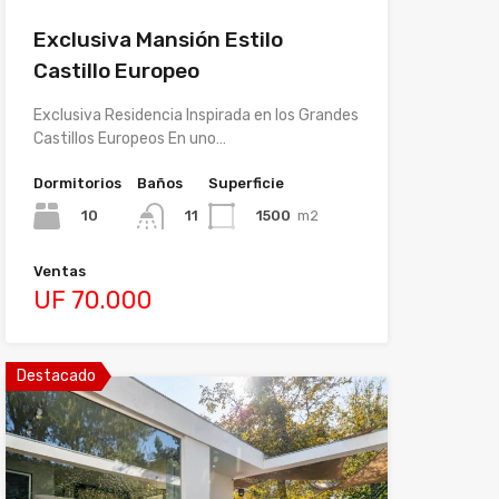
Exclusiva Mansión Estilo
Castillo Europeo
Exclusiva Residencia Inspirada en los Grandes
Castillos Europeos En uno…
Dormitorios
Baños
Superficie
10
1500
m2
11
Ventas
UF 70.000
Destacado