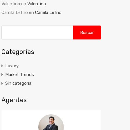
Valentina
en
Valentina
Camila Lefno
en
Camila Lefno
Buscar:
Categorías
Luxury
Market Trends
Sin categoría
Agentes