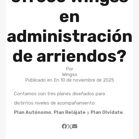
en
administración
de arriendos?
Por
Wingss
Publicado en En
10 de noviembre de 2025
Contamos con tres planes diseñados para
distintos niveles de acompañamiento:
Plan Autónomo
,
Plan Relájate
y
Plan Olvídate
.