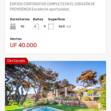
EDIFICIO CORPORATIVO COMPLETO EN EL CORAZÓN DE
PROVIDENCIA Excelente oportunidad…
Dormitorios
Baños
Superficie
10
560
m2
9
Ventas
UF 40.000
Destacado