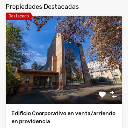
Propiedades Destacadas
Destacado
Edificio Coorporativo en venta/arriendo
en providencia