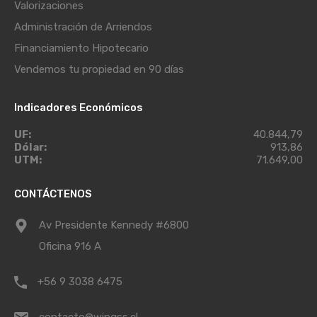
Valorizaciones
Administración de Arriendos
Financiamiento Hipotecario
Vendemos tu propiedad en 90 días
Indicadores Económicos
UF:
40.844,79
Dólar:
913,86
UTM:
71.649,00
CONTÁCTENOS
Av Presidente Kennedy #6800
Oficina 916 A
+56 9 3038 6475