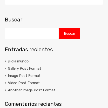
Buscar
Buscar
Entradas recientes
¡Hola mundo!
Gallery Post Format
Image Post Format
Video Post Format
Another Image Post Format
Comentarios recientes