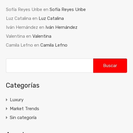
Sofía Reyes Uribe
en
Sofía Reyes Uribe
Luz Catalina
en
Luz Catalina
Iván Hernández
en
Iván Hernández
Valentina
en
Valentina
Camila Lefno
en
Camila Lefno
Buscar:
Categorías
Luxury
Market Trends
Sin categoría