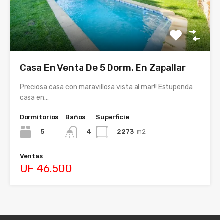
Casa En Venta De 5 Dorm. En Zapallar
Preciosa casa con maravillosa vista al mar!! Estupenda
casa en…
Dormitorios
Baños
Superficie
5
2273
m2
4
Ventas
UF 46.500