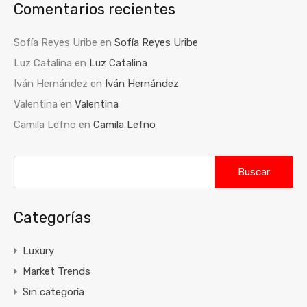
Comentarios recientes
Sofía Reyes Uribe
en
Sofía Reyes Uribe
Luz Catalina
en
Luz Catalina
Iván Hernández
en
Iván Hernández
Valentina
en
Valentina
Camila Lefno
en
Camila Lefno
Buscar:
Categorías
Luxury
Market Trends
Sin categoría