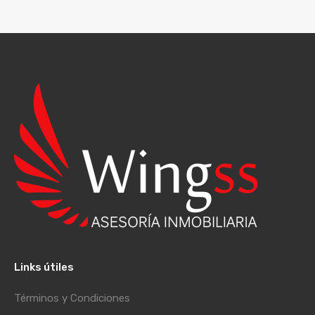
Links útiles
Términos y Condiciones