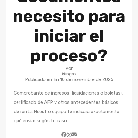
necesito para
iniciar el
proceso?
Por
Wingss
Publicado en En
10 de noviembre de 2025
Comprobante de ingresos (liquidaciones o boletas),
certificado de AFP y otros antecedentes básicos
de renta. Nuestro equipo te indicará exactamente
qué enviar según tu caso.