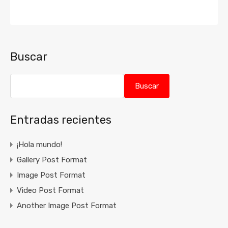
Buscar
Buscar
Entradas recientes
¡Hola mundo!
Gallery Post Format
Image Post Format
Video Post Format
Another Image Post Format