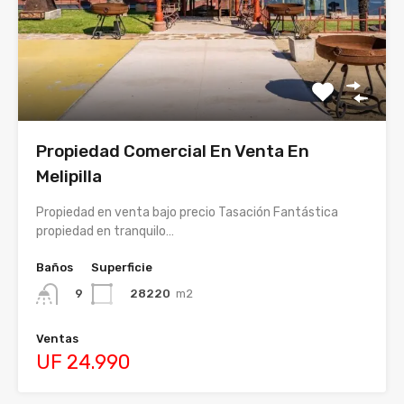
Propiedad Comercial En Venta En
Melipilla
Propiedad en venta bajo precio Tasación Fantástica
propiedad en tranquilo…
Baños
Superficie
28220
m2
9
Ventas
UF 24.990