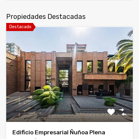
Propiedades Destacadas
Destacado
Edificio Empresarial Ñuñoa Plena