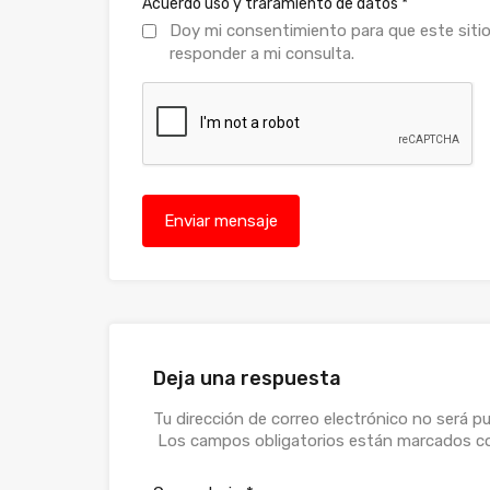
Acuerdo uso y traramiento de datos
*
Doy mi consentimiento para que este siti
responder a mi consulta.
Deja una respuesta
Tu dirección de correo electrónico no será pu
Los campos obligatorios están marcados 