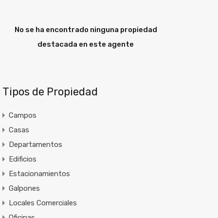
No se ha encontrado ninguna propiedad
destacada en este agente
Tipos de Propiedad
Campos
Casas
Departamentos
Edificios
Estacionamientos
Galpones
Locales Comerciales
Oficinas