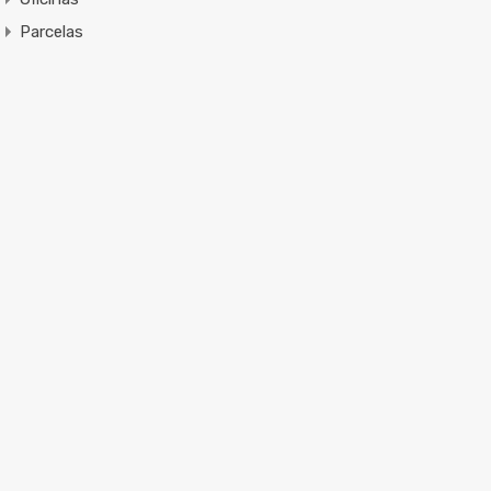
Parcelas