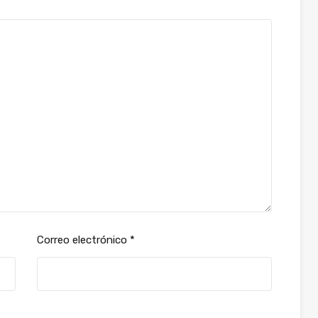
Correo electrónico
*