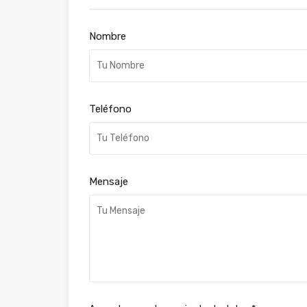
Nombre
Teléfono
Mensaje