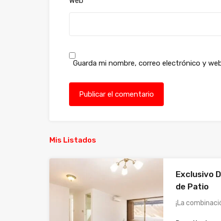
Web
Guarda mi nombre, correo electrónico y we
Mis Listados
Exclusivo D
de Patio
¡La combinaci