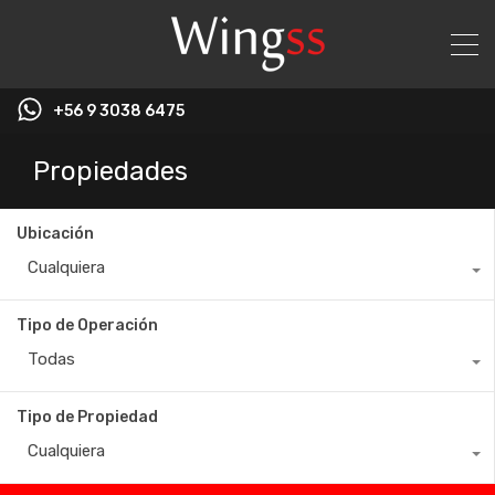
+56 9 3038 6475
Propiedades
Ubicación
Cualquiera
Tipo de Operación
Todas
Tipo de Propiedad
Cualquiera