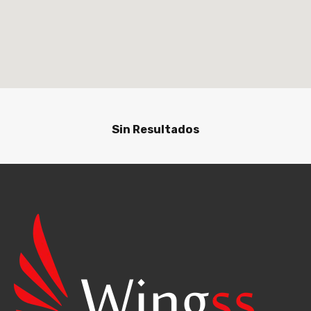
Sin Resultados