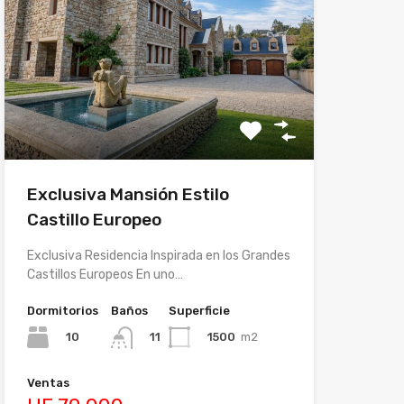
Exclusiva Mansión Estilo
Castillo Europeo
Exclusiva Residencia Inspirada en los Grandes
Castillos Europeos En uno…
Dormitorios
Baños
Superficie
10
1500
m2
11
Ventas