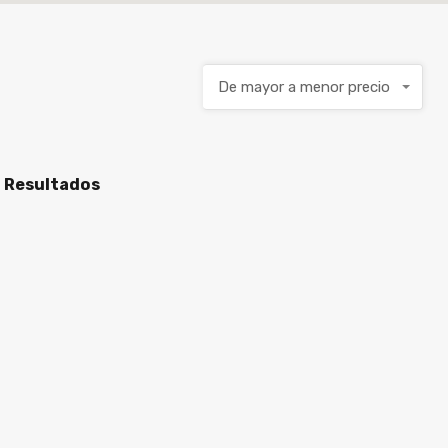
De mayor a menor precio
n Resultados