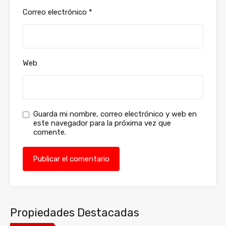
Correo electrónico
*
Web
Guarda mi nombre, correo electrónico y web en
este navegador para la próxima vez que
comente.
Propiedades Destacadas