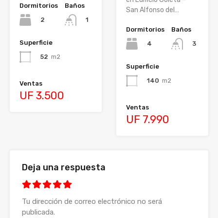
Dormitorios
Baños
San Alfonso del…
2
1
Dormitorios
Baños
Superficie
4
3
52
m2
Superficie
140
m2
Ventas
UF 3.500
Ventas
UF 7.990
Deja una respuesta
Tu dirección de correo electrónico no será
publicada.