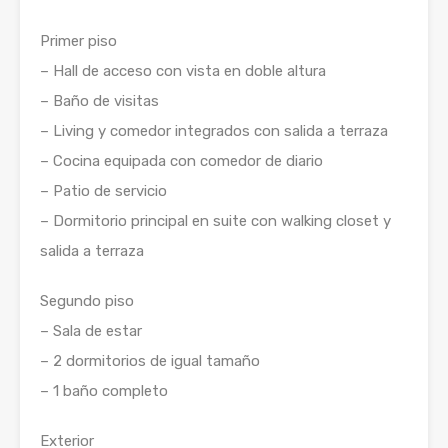
Primer piso
– Hall de acceso con vista en doble altura
– Baño de visitas
– Living y comedor integrados con salida a terraza
– Cocina equipada con comedor de diario
– Patio de servicio
– Dormitorio principal en suite con walking closet y
salida a terraza
Segundo piso
– Sala de estar
– 2 dormitorios de igual tamaño
– 1 baño completo
Exterior