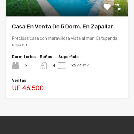
Casa En Venta De 5 Dorm. En Zapallar
Preciosa casa con maravillosa vista al mar!! Estupenda
casa en…
Dormitorios
Baños
Superficie
5
2273
m2
4
Ventas
UF 46.500