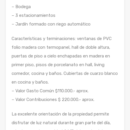
– Bodega
– 3 estacionamientos
– Jardín formado con riego automático
Características y terminaciones: ventanas de PVC
folio madera con termopanel, hall de doble altura,
puertas de piso a cielo enchapadas en madera en
primer piso, pisos de porcelanato en hall, living
comedor, cocina y baños. Cubiertas de cuarzo blanco
en cocina y baños.
– Valor Gasto Común $110.000.- aprox.
– Valor Contribuciones $ 220.000.- aprox.
La excelente orientación de la propiedad permite
disfrutar de luz natural durante gran parte del día,