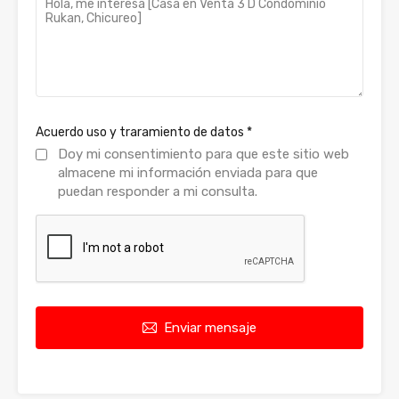
Acuerdo uso y traramiento de datos
*
Doy mi consentimiento para que este sitio web
almacene mi información enviada para que
puedan responder a mi consulta.
Enviar mensaje