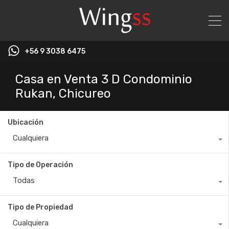
+56 9 3038 6475
Casa en Venta 3 D Condominio
Rukan, Chicureo
Ubicación
Cualquiera
Tipo de Operación
Todas
Tipo de Propiedad
Cualquiera