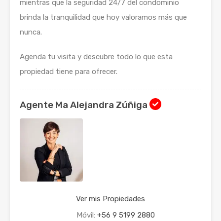
mientras que la seguridad 24/7 del condominio
brinda la tranquilidad que hoy valoramos más que
nunca.
Agenda tu visita y descubre todo lo que esta
propiedad tiene para ofrecer.
Agente Ma Alejandra Zúñiga
Ver mis Propiedades
Móvil:
+56 9 5199 2880