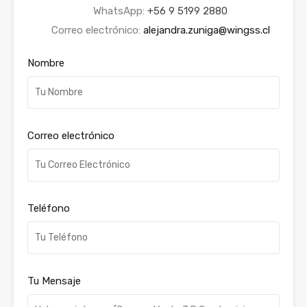
WhatsApp:
+56 9 5199 2880
Correo electrónico:
alejandra.zuniga@wingss.cl
Nombre
Correo electrónico
Teléfono
Tu Mensaje