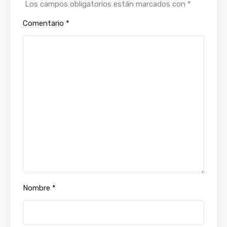
Los campos obligatorios están marcados con
*
Comentario
*
Nombre
*